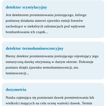
detektor scyntylacyjny
Jest detektorem promieniowania jonizującego, którego
podstawę działania stanowi zjawisko emisji fotonów
zachodzące w niektórych substancjach pod wpływem
bombardowania ich cząstk...
detektor termoluminescencyjny
Bierny detektor promieniowania jonizującego rejestrujący jego
sumaryczną dawkę otrzymaną w danym okresie. Dokonuje
pomiaru dzięki zjawisku termoluminescencji, tzn.
luminescencji...
dozymetria
Nauka zajmująca się pomiarami dawek promieniowania lub
wielkości mających na celu ocenę wartości dawek. Termin