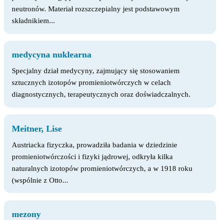
neutronów. Materiał rozszczepialny jest podstawowym
składnikiem...
medycyna nuklearna
Specjalny dział medycyny, zajmujący się stosowaniem
sztucznych izotopów promieniotwórczych w celach
diagnostycznych, terapeutycznych oraz doświadczalnych.
Meitner, Lise
Austriacka fizyczka, prowadziła badania w dziedzinie
promieniotwórczości i fizyki jądrowej, odkryła kilka
naturalnych izotopów promieniotwórczych, a w 1918 roku
(wspólnie z Otto...
mezony