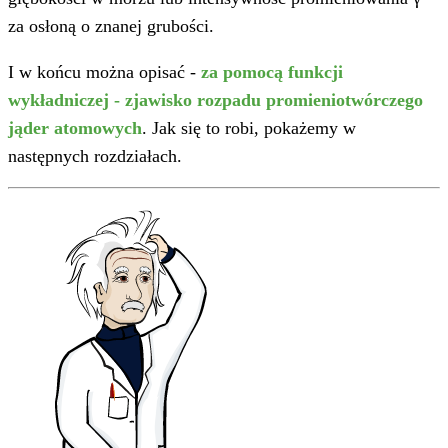
za osłoną o znanej grubości.
I w końcu można opisać -
za pomocą funkcji
wykładniczej - zjawisko rozpadu promieniotwórczego
jąder atomowych
. Jak się to robi, pokażemy w
następnych rozdziałach.