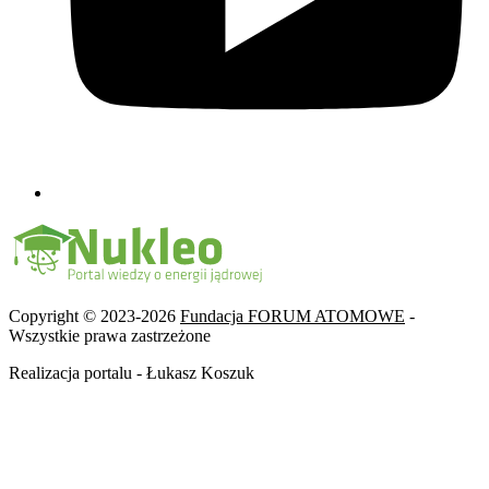
Copyright © 2023-2026
Fundacja FORUM ATOMOWE
-
Wszystkie prawa zastrzeżone
Realizacja portalu - Łukasz Koszuk