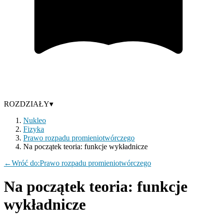
ROZDZIAŁY
▾
Nukleo
Fizyka
Prawo rozpadu promieniotwórczego
Na początek teoria: funkcje wykładnicze
←
Wróć do:
Prawo rozpadu promieniotwórczego
Na początek teoria: funkcje
wykładnicze