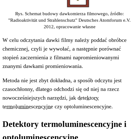
Rys. Schemat budowy dawkomierza filmowego, źródło:
''Radioaktivität und Strahlenschutz'' Deutsches Atomforum e.V.
2012, opracowanie własne
W celu odczytania dawki filmy należy poddać obróbce
chemicznej, czyli je wywołać, a następnie porównać
stopień zaczernienia z filmami napromieniowanymi
znanymi dawkami promieniowania.
Metoda nie jest zbyt dokładna, a sposób odczytu jest
czasochłonny, dlatego odchodzi się od niej na rzecz
nowocześniejszych narzędzi, jak
detektory
termoluminescencyjne
czy optoluminescencyjne.
Detektory termoluminescencyjne i
optoluminescencyjne