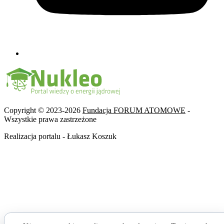
Copyright © 2023-2026
Fundacja FORUM ATOMOWE
-
Wszystkie prawa zastrzeżone
Realizacja portalu - Łukasz Koszuk