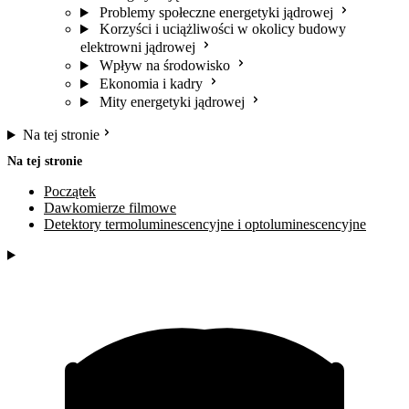
Problemy społeczne energetyki jądrowej
Korzyści i uciążliwości w okolicy budowy
elektrowni jądrowej
Wpływ na środowisko
Ekonomia i kadry
Mity energetyki jądrowej
Na tej stronie
Na tej stronie
Początek
Dawkomierze filmowe
Detektory termoluminescencyjne i optoluminescencyjne