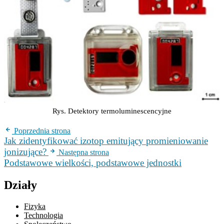
Rys. Detektory termoluminescencyjne
Poprzednia strona
Jak zidentyfikować izotop emitujący promieniowanie
jonizujące?
Następna strona
Podstawowe wielkości, podstawowe jednostki
Działy
Fizyka
Technologia