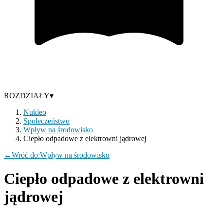
ROZDZIAŁY
▾
Nukleo
Społeczeństwo
Wpływ na środowisko
Ciepło odpadowe z elektrowni jądrowej
←
Wróć do:
Wpływ na środowisko
Ciepło odpadowe z elektrowni
jądrowej