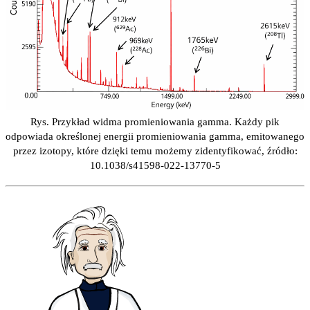
Rys. Przykład widma promieniowania gamma. Każdy pik
odpowiada określonej energii promieniowania gamma, emitowanego
przez izotopy, które dzięki temu możemy zidentyfikować, źródło:
10.1038/s41598-022-13770-5