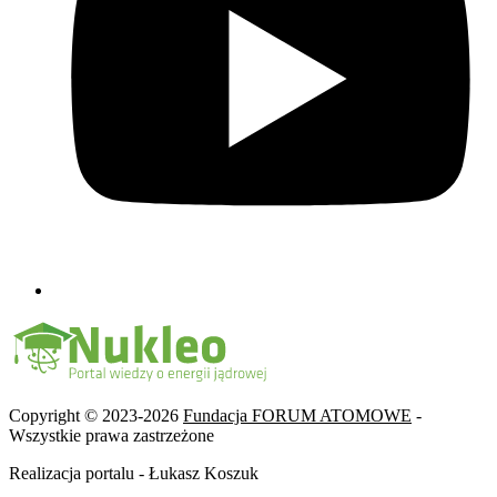
Copyright © 2023-2026
Fundacja FORUM ATOMOWE
-
Wszystkie prawa zastrzeżone
Realizacja portalu - Łukasz Koszuk