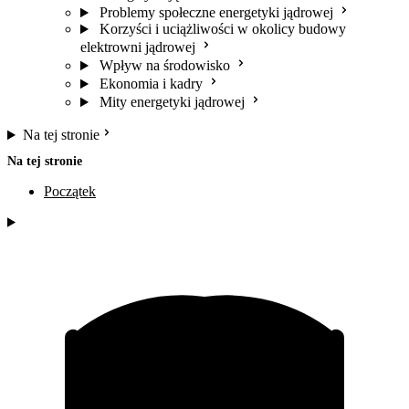
Problemy społeczne energetyki jądrowej
Korzyści i uciążliwości w okolicy budowy
elektrowni jądrowej
Wpływ na środowisko
Ekonomia i kadry
Mity energetyki jądrowej
Na tej stronie
Na tej stronie
Początek