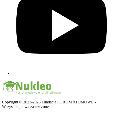
Copyright © 2023-2026
Fundacja FORUM ATOMOWE
-
Wszystkie prawa zastrzeżone