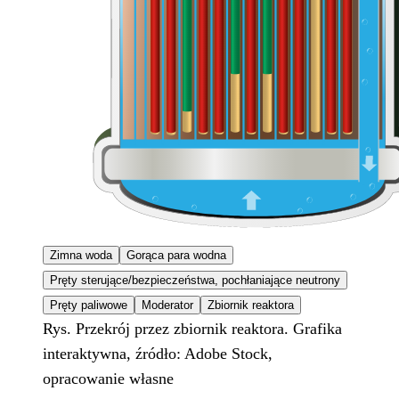
Zimna woda
Gorąca para wodna
Pręty sterujące/bezpieczeństwa, pochłaniające neutrony
Pręty paliwowe
Moderator
Zbiornik reaktora
Rys. Przekrój przez zbiornik reaktora. Grafika
interaktywna, źródło: Adobe Stock,
opracowanie własne