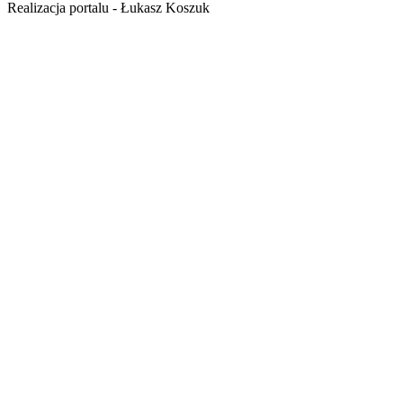
Realizacja portalu - Łukasz Koszuk