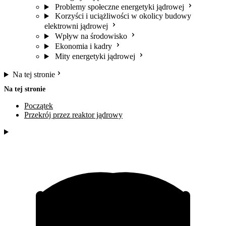
Problemy społeczne energetyki jądrowej
Korzyści i uciążliwości w okolicy budowy
elektrowni jądrowej
Wpływ na środowisko
Ekonomia i kadry
Mity energetyki jądrowej
Na tej stronie
Na tej stronie
Początek
Przekrój przez reaktor jądrowy