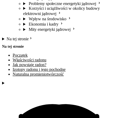
Problemy społeczne energetyki jądrowej
Korzyści i uciążliwości w okolicy budowy
elektrowni jądrowej
Wpływ na środowisko
Ekonomia i kadry
Mity energetyki jądrowej
Na tej stronie
Na tej stronie
Początek
Właściwości radonu
Jak powstaje radon?
Izotopy radonu i jego pochodne
Naturalna promieniotwórczość