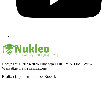
Copyright © 2023-2026
Fundacja FORUM ATOMOWE
-
Wszystkie prawa zastrzeżone
Realizacja portalu - Łukasz Koszuk