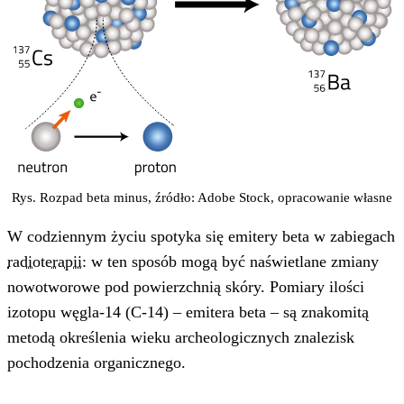
Rys. Rozpad beta minus, źródło: Adobe Stock, opracowanie własne
W codziennym życiu spotyka się emitery beta w zabiegach
radioterapii
: w ten sposób mogą być naświetlane zmiany
nowotworowe pod powierzchnią skóry. Pomiary ilości
izotopu węgla-14 (C-14) – emitera beta – są znakomitą
metodą określenia wieku archeologicznych znalezisk
pochodzenia organicznego.