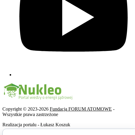
Copyright © 2023-2026
Fundacja FORUM ATOMOWE
-
Wszystkie prawa zastrzeżone
Realizacja portalu - Łukasz Koszuk