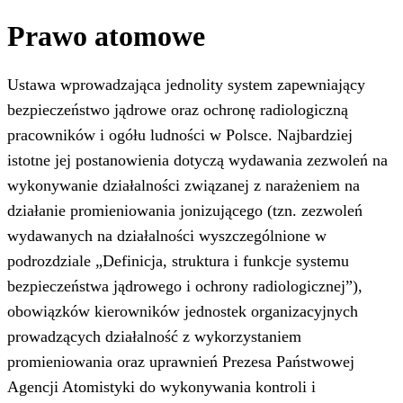
Prawo atomowe
Ustawa wprowadzająca jednolity system zapewniający
bezpieczeństwo jądrowe oraz ochronę radiologiczną
pracowników i ogółu ludności w Polsce. Najbardziej
istotne jej postanowienia dotyczą wydawania zezwoleń na
wykonywanie działalności związanej z narażeniem na
działanie promieniowania jonizującego (tzn. zezwoleń
wydawanych na działalności wyszczególnione w
podrozdziale „Definicja, struktura i funkcje systemu
bezpieczeństwa jądrowego i ochrony radiologicznej”),
obowiązków kierowników jednostek organizacyjnych
prowadzących działalność z wykorzystaniem
promieniowania oraz uprawnień Prezesa Państwowej
Agencji Atomistyki do wykonywania kontroli i