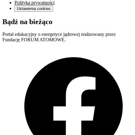
Polityka prywatności
Ustawienia cookies
Bądź na bieżąco
Portal edukacyjny o energetyce jądrowej realizowany przez
Fundację FORUM ATOMOWE.
F