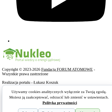
Copyright © 2023-2026
Fundacja FORUM ATOMOWE
-
Wszystkie prawa zastrzeżone
Realizacja portalu - Łukasz Koszuk
Używamy cookies analitycznych wyłącznie za Twoją zgodą.
Możesz ją zaakceptować, odrzucić lub zmienić w ustawieniach.
Polityka prywatności