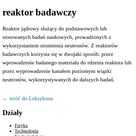
reaktor badawczy
Reaktor jądrowy służący do podstawowych lub
stosowanych badań naukowych, prowadzonych z
wykorzystaniem strumienia neutronów. Z reaktorów
badawczych korzysta się w dwojaki sposób: przez
wprowadzenie badanego materiału do rdzenia reaktora lub
przez wyprowadzenie kanałem poziomym wiązki
neutronów, wykorzystywanych do dalszych badań.
← wróć do Leksykonu
Działy
Fizyka
Technologia